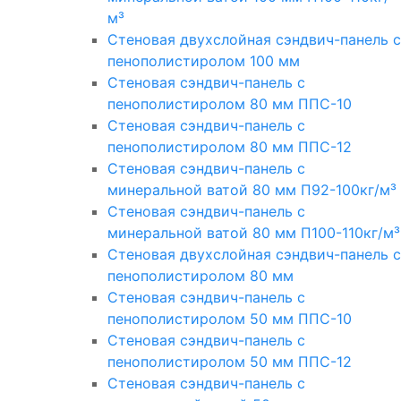
м³
Стеновая двухслойная сэндвич-панель с
пенополистиролом 100 мм
Стеновая сэндвич-панель с
пенополистиролом 80 мм ППС-10
Стеновая сэндвич-панель с
пенополистиролом 80 мм ППС-12
Стеновая сэндвич-панель с
минеральной ватой 80 мм П92-100кг/м³
Стеновая сэндвич-панель с
минеральной ватой 80 мм П100-110кг/м³
Стеновая двухслойная сэндвич-панель с
пенополистиролом 80 мм
Стеновая сэндвич-панель с
пенополистиролом 50 мм ППС-10
Стеновая сэндвич-панель с
пенополистиролом 50 мм ППС-12
Стеновая сэндвич-панель с