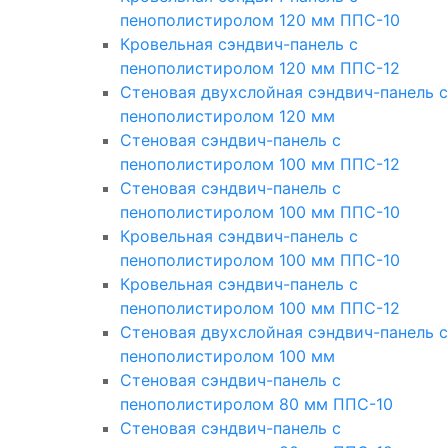
пенополистиролом 120 мм ППС-10
Кровельная сэндвич-панель с
пенополистиролом 120 мм ППС-12
Стеновая двухслойная сэндвич-панель с
пенополистиролом 120 мм
Стеновая сэндвич-панель с
пенополистиролом 100 мм ППС-12
Стеновая сэндвич-панель с
пенополистиролом 100 мм ППС-10
Кровельная сэндвич-панель с
пенополистиролом 100 мм ППС-10
Кровельная сэндвич-панель с
пенополистиролом 100 мм ППС-12
Стеновая двухслойная сэндвич-панель с
пенополистиролом 100 мм
Стеновая сэндвич-панель с
пенополистиролом 80 мм ППС-10
Стеновая сэндвич-панель с