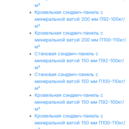
м³
Кровельная сэндвич-панель с
минеральной ватой 200 мм П92-100кг/
м³
Кровельная сэндвич-панель с
минеральной ватой 200 мм П100-110кг/
м³
Стеновая сэндвич-панель с
минеральной ватой 150 мм П92-100кг/
м³
Стеновая сэндвич-панель с
минеральной ватой 150 мм П100-110кг/
м³
Кровельная сэндвич-панель с
минеральной ватой 150 мм П92-100кг/
м³
Кровельная сэндвич-панель с
минеральной ватой 150 мм П100-110кг/