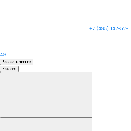
+7 (495) 142-52-
49
Заказать звонок
Каталог