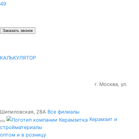
49
Заказать звонок
КАЛЬКУЛЯТОР
г. Москва, ул.
Шипиловская, 28А
Все филиалы
Керамзит и
стройматериалы
оптом и в розницу