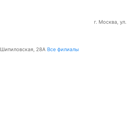
г. Москва, ул.
Шипиловская, 28А
Все филиалы