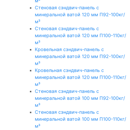
м³
Стеновая сэндвич-панель с
минеральной ватой 120 мм П92-100кг/
м³
Стеновая сэндвич-панель с
минеральной ватой 120 мм П100-110кг/
м³
Кровельная сэндвич-панель с
минеральной ватой 120 мм П92-100кг/
м³
Кровельная сэндвич-панель с
минеральной ватой 120 мм П100-110кг/
м³
Стеновая сэндвич-панель с
минеральной ватой 100 мм П92-100кг/
м³
Стеновая сэндвич-панель с
минеральной ватой 100 мм П100-110кг/
м³