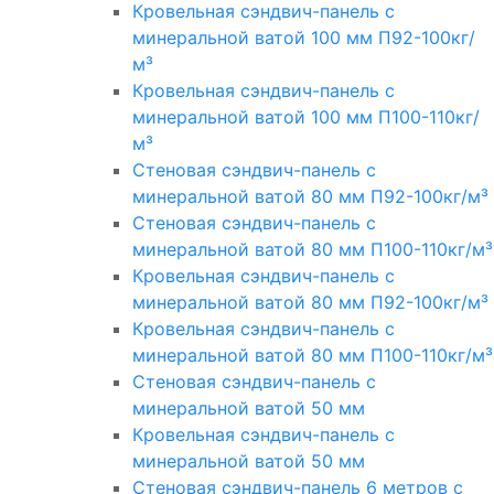
Кровельная сэндвич-панель с
минеральной ватой 100 мм П92-100кг/
м³
Кровельная сэндвич-панель с
минеральной ватой 100 мм П100-110кг/
м³
Стеновая сэндвич-панель с
минеральной ватой 80 мм П92-100кг/м³
Стеновая сэндвич-панель с
минеральной ватой 80 мм П100-110кг/м³
Кровельная сэндвич-панель с
минеральной ватой 80 мм П92-100кг/м³
Кровельная сэндвич-панель с
минеральной ватой 80 мм П100-110кг/м³
Стеновая сэндвич-панель с
минеральной ватой 50 мм
Кровельная сэндвич-панель с
минеральной ватой 50 мм
Стеновая сэндвич-панель 6 метров с