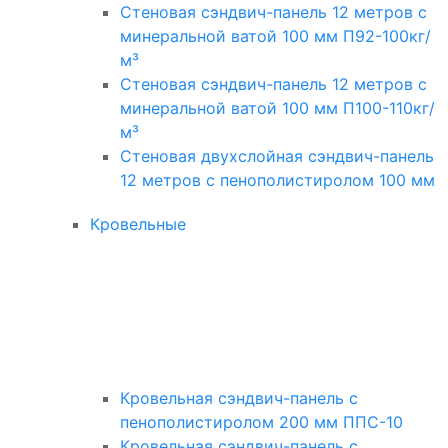
Стеновая сэндвич-панель 12 метров с
минеральной ватой 100 мм П92-100кг/
м³
Стеновая сэндвич-панель 12 метров с
минеральной ватой 100 мм П100-110кг/
м³
Стеновая двухслойная сэндвич-панель
12 метров с пенополистиролом 100 мм
Кровельные
Кровельная сэндвич-панель с
пенополистиролом 200 мм ППС-10
Кровельная сэндвич-панель с