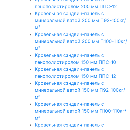
пенополистиролом 200 мм ППС-12
Кровельная сэндвич-панель с
минеральной ватой 200 мм П92-100кг/
м³
Кровельная сэндвич-панель с
минеральной ватой 200 мм П100-110кг/
м³
Кровельная сэндвич-панель с
пенополистиролом 150 мм ППС-10
Кровельная сэндвич-панель с
пенополистиролом 150 мм ППС-12
Кровельная сэндвич-панель с
минеральной ватой 150 мм П92-100кг/
м³
Кровельная сэндвич-панель с
минеральной ватой 150 мм П100-110кг/
м³
Кровельная сэндвич-панель с