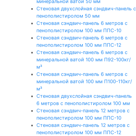
минеральной ватой 50 мм
Стеновая двухслойная сэндвич-панель с
пенополистиролом 50 мм
Стеновая сэндвич-панель 6 метров с
пенополистиролом 100 мм ППС-10
Стеновая сэндвич-панель 6 метров с
пенополистиролом 100 мм ППС-12
Стеновая сэндвич-панель 6 метров с
минеральной ватой 100 мм П92-100кг/
м³
Стеновая сэндвич-панель 6 метров с
минеральной ватой 100 мм П100-110кг/
м³
Стеновая двухслойная сэндвич-панель
6 метров с пенополистиролом 100 мм
Стеновая сэндвич-панель 12 метров с
пенополистиролом 100 мм ППС-10
Стеновая сэндвич-панель 12 метров с
пенополистиролом 100 мм ППС-12