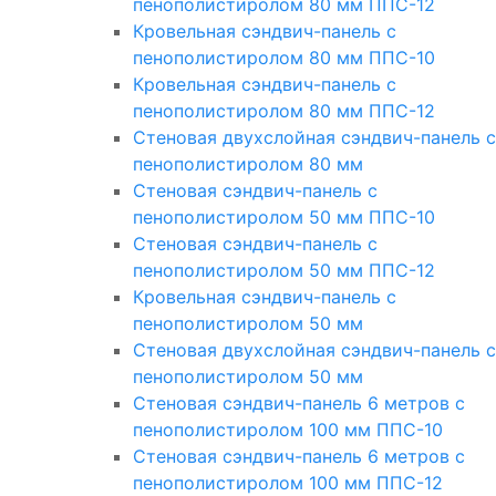
пенополистиролом 80 мм ППС-12
Кровельная сэндвич-панель с
пенополистиролом 80 мм ППС-10
Кровельная сэндвич-панель с
пенополистиролом 80 мм ППС-12
Стеновая двухслойная сэндвич-панель с
пенополистиролом 80 мм
Стеновая сэндвич-панель с
пенополистиролом 50 мм ППС-10
Стеновая сэндвич-панель с
пенополистиролом 50 мм ППС-12
Кровельная сэндвич-панель с
пенополистиролом 50 мм
Стеновая двухслойная сэндвич-панель с
пенополистиролом 50 мм
Стеновая сэндвич-панель 6 метров с
пенополистиролом 100 мм ППС-10
Стеновая сэндвич-панель 6 метров с
пенополистиролом 100 мм ППС-12