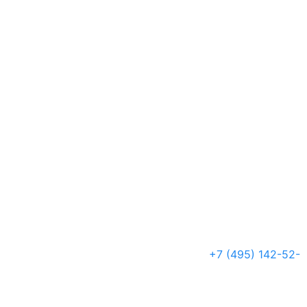
+7 (495) 142-52-