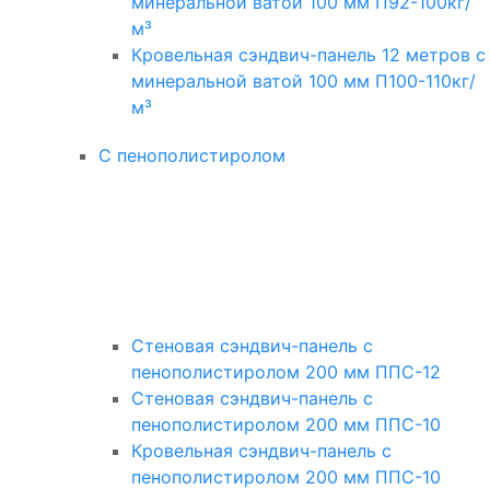
минеральной ватой 100 мм П92-100кг/
м³
Кровельная сэндвич-панель 12 метров с
минеральной ватой 100 мм П100-110кг/
м³
С пенополистиролом
Стеновая сэндвич-панель с
пенополистиролом 200 мм ППС-12
Стеновая сэндвич-панель с
пенополистиролом 200 мм ППС-10
Кровельная сэндвич-панель с
пенополистиролом 200 мм ППС-10