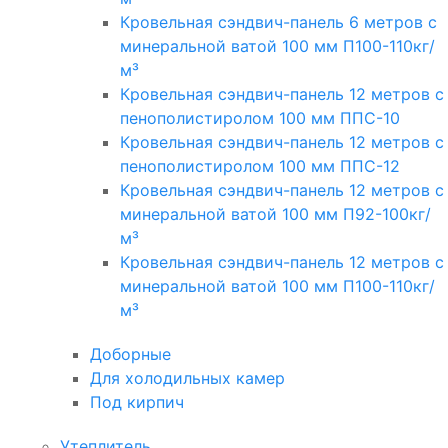
Кровельная сэндвич-панель 6 метров с
минеральной ватой 100 мм П100-110кг/
м³
Кровельная сэндвич-панель 12 метров с
пенополистиролом 100 мм ППС-10
Кровельная сэндвич-панель 12 метров с
пенополистиролом 100 мм ППС-12
Кровельная сэндвич-панель 12 метров с
минеральной ватой 100 мм П92-100кг/
м³
Кровельная сэндвич-панель 12 метров с
минеральной ватой 100 мм П100-110кг/
м³
Доборные
Для холодильных камер
Под кирпич
Утеплитель