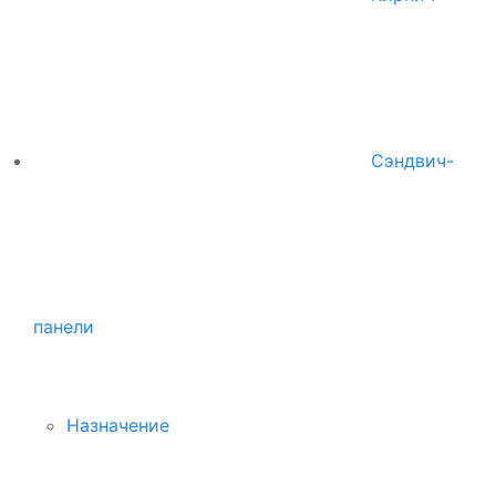
Сэндвич-
панели
Назначение