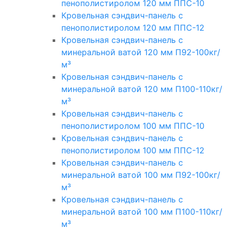
пенополистиролом 120 мм ППС-10
Кровельная сэндвич-панель с
пенополистиролом 120 мм ППС-12
Кровельная сэндвич-панель с
минеральной ватой 120 мм П92-100кг/
м³
Кровельная сэндвич-панель с
минеральной ватой 120 мм П100-110кг/
м³
Кровельная сэндвич-панель с
пенополистиролом 100 мм ППС-10
Кровельная сэндвич-панель с
пенополистиролом 100 мм ППС-12
Кровельная сэндвич-панель с
минеральной ватой 100 мм П92-100кг/
м³
Кровельная сэндвич-панель с
минеральной ватой 100 мм П100-110кг/
м³