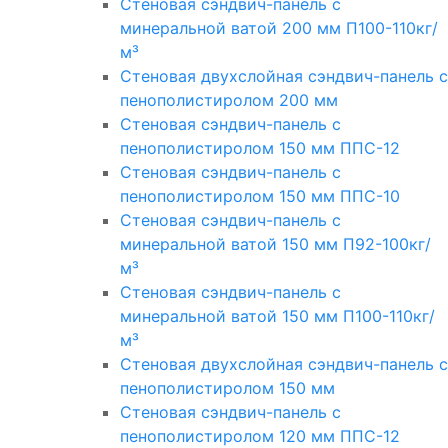
Стеновая сэндвич-панель с
минеральной ватой 200 мм П100-110кг/
м³
Стеновая двухслойная сэндвич-панель с
пенополистиролом 200 мм
Стеновая сэндвич-панель с
пенополистиролом 150 мм ППС-12
Стеновая сэндвич-панель с
пенополистиролом 150 мм ППС-10
Стеновая сэндвич-панель с
минеральной ватой 150 мм П92-100кг/
м³
Стеновая сэндвич-панель с
минеральной ватой 150 мм П100-110кг/
м³
Стеновая двухслойная сэндвич-панель с
пенополистиролом 150 мм
Стеновая сэндвич-панель с
пенополистиролом 120 мм ППС-12