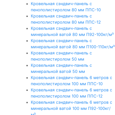
Кровельная сэндвич-панель с
пенополистиролом 80 мм ППС-10
Кровельная сэндвич-панель с
пенополистиролом 80 мм ППС-12
Кровельная сэндвич-панель с
минеральной ватой 80 мм П92-100кг/м³
Кровельная сэндвич-панель с
минеральной ватой 80 мм П100-110кг/м³
Кровельная сэндвич-панель с
пенополистиролом 50 мм
Кровельная сэндвич-панель с
минеральной ватой 50 мм
Кровельная сэндвич-панель 6 метров с
пенополистиролом 100 мм ППС-10
Кровельная сэндвич-панель 6 метров с
пенополистиролом 100 мм ППС-12
Кровельная сэндвич-панель 6 метров с
минеральной ватой 100 мм П92-100кг/
м³