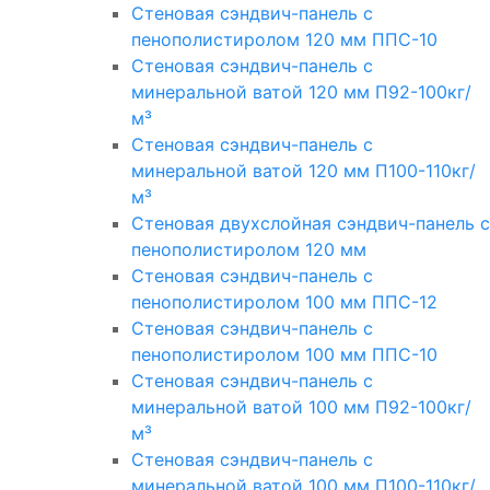
Стеновая сэндвич-панель с
пенополистиролом 120 мм ППС-10
Стеновая сэндвич-панель с
минеральной ватой 120 мм П92-100кг/
м³
Стеновая сэндвич-панель с
минеральной ватой 120 мм П100-110кг/
м³
Стеновая двухслойная сэндвич-панель с
пенополистиролом 120 мм
Стеновая сэндвич-панель с
пенополистиролом 100 мм ППС-12
Стеновая сэндвич-панель с
пенополистиролом 100 мм ППС-10
Стеновая сэндвич-панель с
минеральной ватой 100 мм П92-100кг/
м³
Стеновая сэндвич-панель с
минеральной ватой 100 мм П100-110кг/