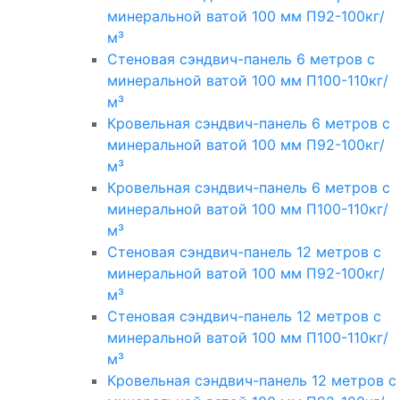
минеральной ватой 100 мм П92-100кг/
м³
Стеновая сэндвич-панель 6 метров с
минеральной ватой 100 мм П100-110кг/
м³
Кровельная сэндвич-панель 6 метров с
минеральной ватой 100 мм П92-100кг/
м³
Кровельная сэндвич-панель 6 метров с
минеральной ватой 100 мм П100-110кг/
м³
Стеновая сэндвич-панель 12 метров с
минеральной ватой 100 мм П92-100кг/
м³
Стеновая сэндвич-панель 12 метров с
минеральной ватой 100 мм П100-110кг/
м³
Кровельная сэндвич-панель 12 метров с