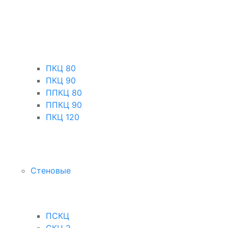
ПКЦ 80
ПКЦ 90
ППКЦ 80
ППКЦ 90
ПКЦ 120
Стеновые
ПСКЦ
СКЦ 2