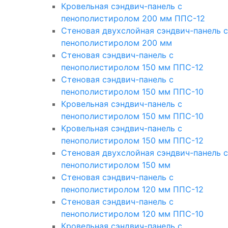
Кровельная сэндвич-панель с
пенополистиролом 200 мм ППС-12
Стеновая двухслойная сэндвич-панель с
пенополистиролом 200 мм
Стеновая сэндвич-панель с
пенополистиролом 150 мм ППС-12
Стеновая сэндвич-панель с
пенополистиролом 150 мм ППС-10
Кровельная сэндвич-панель с
пенополистиролом 150 мм ППС-10
Кровельная сэндвич-панель с
пенополистиролом 150 мм ППС-12
Стеновая двухслойная сэндвич-панель с
пенополистиролом 150 мм
Стеновая сэндвич-панель с
пенополистиролом 120 мм ППС-12
Стеновая сэндвич-панель с
пенополистиролом 120 мм ППС-10
Кровельная сэндвич-панель с