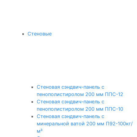
Стеновые
Стеновая сэндвич-панель с
пенополистиролом 200 мм ППС-12
Стеновая сэндвич-панель с
пенополистиролом 200 мм ППС-10
Стеновая сэндвич-панель с
минеральной ватой 200 мм П92-100кг/
м³