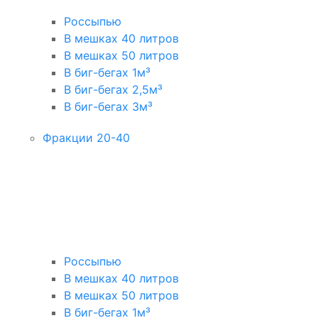
Россыпью
В мешках 40 литров
В мешках 50 литров
В биг-бегах 1м³
В биг-бегах 2,5м³
В биг-бегах 3м³
Фракции 20-40
Россыпью
В мешках 40 литров
В мешках 50 литров
В биг-бегах 1м³