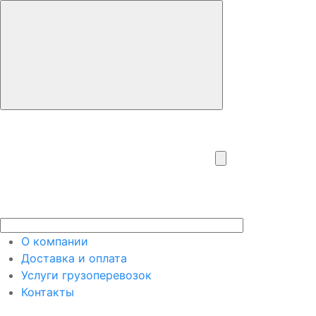
О компании
Доставка и оплата
Услуги грузоперевозок
Контакты