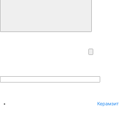
Керамзит