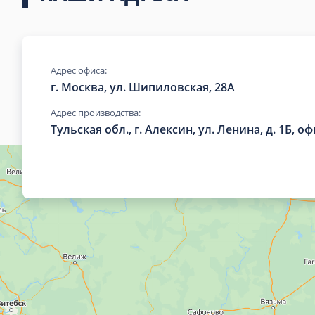
Адрес офиса:
г. Москва, ул. Шипиловская, 28А
Адрес производства:
Тульская обл., г. Алексин, ул. Ленина, д. 1Б, оф