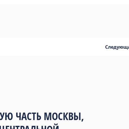
Следующ
БУЮ ЧАСТЬ МОСКВЫ,