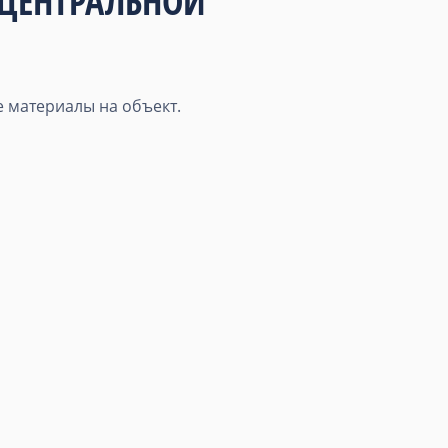
 ЦЕНТРАЛЬНОЙ
 материалы на объект.