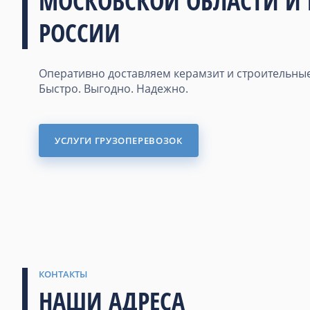
МОСКОВСКОЙ ОБЛАСТИ И
РОССИИ
Оперативно доставляем керамзит и строительные
Быстро. Выгодно. Надежно.
УСЛУГИ ГРУЗОПЕРЕВОЗОК
КОНТАКТЫ
НАШИ АДРЕСА