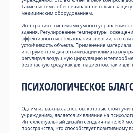
Такие системы обеспечивают не только защиту
медицинским оборудованием.
Интеграция с системами умного управления э
здания. Регулирование температуры, освещен
эффективного использования энергии, что сни
устойчивость объекта. Применение материала
инструментом для оптимизации климата внутри
регулируя воздушную циркуляцию и теплообме
безопасную среду как для пациентов, так и для
ПСИХОЛОГИЧЕСКОЕ БЛАГ
Одним из важных аспектов, которые стоит учи
учреждениях, является их влияние на психоло
Интеллектуальный дизайн сендвич-панелей мож
пространства, что способствует позитивному 