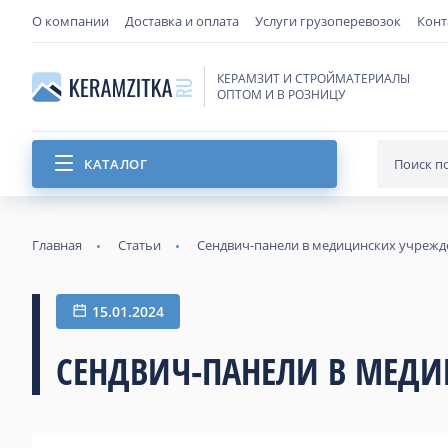
О компании
Доставка и оплата
Услуги грузоперевозок
Конт
КЕРАМЗИТ И СТРОЙМАТЕРИАЛЫ
ОПТОМ И В РОЗНИЦУ
КАТАЛОГ
Главная
Статьи
Сендвич-панели в медицинских учрежд
15.01.2024
СЕНДВИЧ-ПАНЕЛИ В МЕД