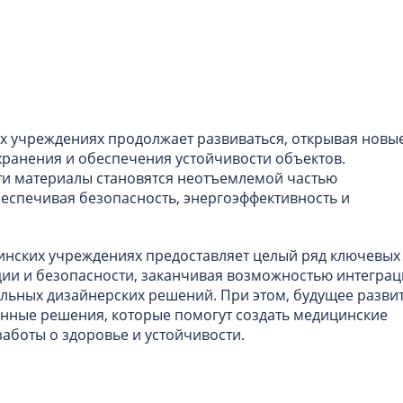
х учреждениях продолжает развиваться, открывая новы
ранения и обеспечения устойчивости объектов.
ти материалы становятся неотъемлемой частью
еспечивая безопасность, энергоэффективность и
инских учреждениях предоставляет целый ряд ключевых
ии и безопасности, заканчивая возможностью интеграц
льных дизайнерских решений. При этом, будущее разви
нные решения, которые помогут создать медицинские
аботы о здоровье и устойчивости.