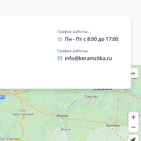
График работы:
Пн - Пт с 8:00 до 17:00
График работы:
info@keramzitka.ru