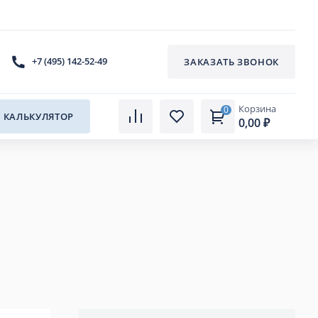
+7 (495) 142-52-49
ЗАКАЗАТЬ ЗВОНОК
Корзина
0
КАЛЬКУЛЯТОР
0,00 ₽