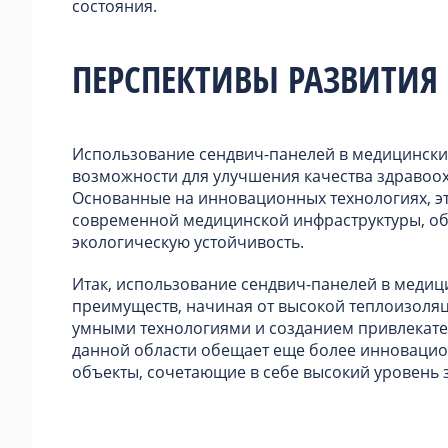
состояния.
ПЕРСПЕКТИВЫ РАЗВИТИЯ
Использование сендвич-панелей в медицински
возможности для улучшения качества здравоох
Основанные на инновационных технологиях, э
современной медицинской инфраструктуры, об
экологическую устойчивость.
Итак, использование сендвич-панелей в медиц
преимуществ, начиная от высокой теплоизоляц
умными технологиями и созданием привлекате
данной области обещает еще более инновацио
объекты, сочетающие в себе высокий уровень з