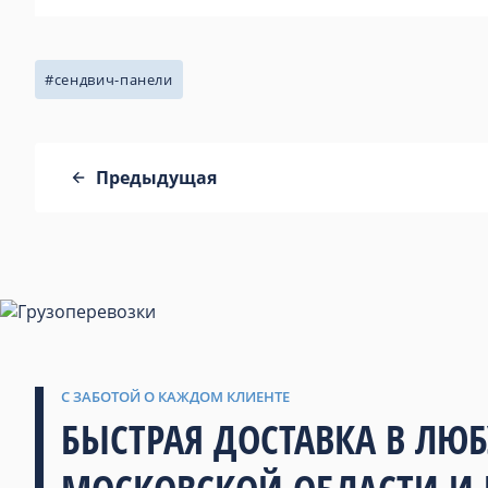
#сендвич-панели
Предыдущая
С ЗАБОТОЙ О КАЖДОМ КЛИЕНТЕ
БЫСТРАЯ ДОСТАВКА В ЛЮ