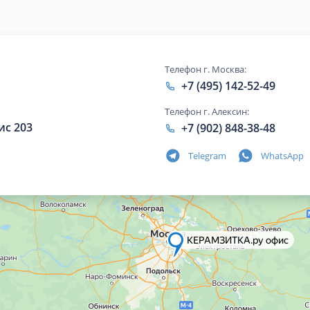
Телефон г. Москва:
+7 (495) 142-52-49
Телефон г. Алексин:
ис 203
+7 (902) 848-38-48
Telegram
WhatsApp