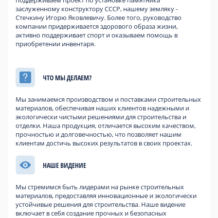
поддерживаем проект по установке памятника
заслуженному конструктору СССР, нашему земляку -
Стечкину Игорю Яковлевичу. Более того, руководство
компании придерживается здорового образа жизни,
активно поддерживает спорт и оказываем помощь в
приобретении инвентаря.
ЧТО МЫ ДЕЛАЕМ?
Мы занимаемся производством и поставками строительных
материалов, обеспечивая наших клиентов надежными и
экологически чистыми решениями для строительства и
отделки. Наша продукция, отличается высоким качеством,
прочностью и долговечностью, что позволяет нашим
клиентам достичь высоких результатов в своих проектах.
НАШЕ ВИДЕНИЕ
Мы стремимся быть лидерами на рынке строительных
материалов, предоставляя инновационные и экологически
устойчивые решения для строительства. Наше видение
включает в себя создание прочных и безопасных