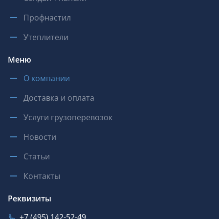
Профнастил
Утеплители
Меню
О компании
Доставка и оплата
Услуги грузоперевозок
Новости
Статьи
Контакты
Реквизиты
+7 (495) 142-52-49