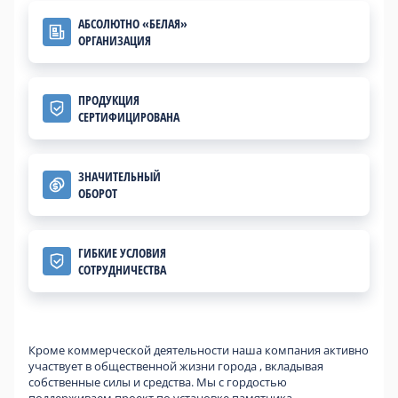
АБСОЛЮТНО «БЕЛАЯ»
ОРГАНИЗАЦИЯ
ПРОДУКЦИЯ
СЕРТИФИЦИРОВАНА
ЗНАЧИТЕЛЬНЫЙ
ОБОРОТ
ГИБКИЕ УСЛОВИЯ
СОТРУДНИЧЕСТВА
Кроме коммерческой деятельности наша компания активно
участвует в общественной жизни города , вкладывая
собственные силы и средства. Мы с гордостью