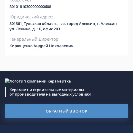
30101810300000000608
Юридический адрес:
301361, Тульская область, г.о. город Алексин, г. Алексин,
ул. Ленина, д. 1Б, офис 203
Генеральный Директор:
Кирющенко Андрей Николаевич
Керамзит и строительные материалы
от производителя на выгодных условиях!
ОБРАТНЫЙ ЗВОНОК