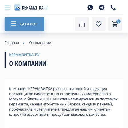
0
КАТАЛОГ
Главная
О компании
КЕРАМЗИТКА.РУ
О КОМПАНИИ
Компания КЕРАМЗИТКА.ру является одной из ведущих
поставщиков качественных строительных материалов в
Москве, области и ЦФО. Мы специализируемся на поставках
керамзита, керамзитобетонных блоков, сэндвич панелей,
профнастила и утеплителей, предлагая нашим клиентам
широкий ассортимент продукции высокого качества.