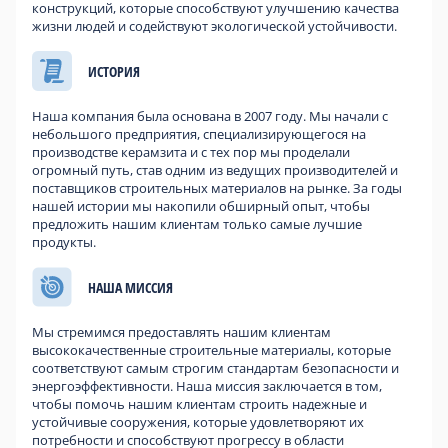
конструкций, которые способствуют улучшению качества
жизни людей и содействуют экологической устойчивости.
ИСТОРИЯ
Наша компания была основана в 2007 году. Мы начали с
небольшого предприятия, специализирующегося на
производстве керамзита и с тех пор мы проделали
огромный путь, став одним из ведущих производителей и
поставщиков строительных материалов на рынке. За годы
нашей истории мы накопили обширный опыт, чтобы
предложить нашим клиентам только самые лучшие
продукты.
НАША МИССИЯ
Мы стремимся предоставлять нашим клиентам
высококачественные строительные материалы, которые
соответствуют самым строгим стандартам безопасности и
энергоэффективности. Наша миссия заключается в том,
чтобы помочь нашим клиентам строить надежные и
устойчивые сооружения, которые удовлетворяют их
потребности и способствуют прогрессу в области