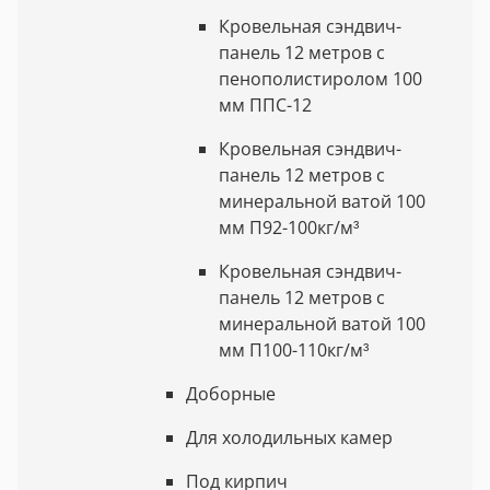
Кровельная сэндвич-
панель 12 метров с
пенополистиролом 100
мм ППС-12
Кровельная сэндвич-
панель 12 метров с
минеральной ватой 100
мм П92-100кг/м³
Кровельная сэндвич-
панель 12 метров с
минеральной ватой 100
мм П100-110кг/м³
Доборные
Для холодильных камер
Под кирпич