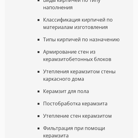
наполнения
Классификация кирпичей по
материалам изготовления
Типы кирпичей по назначению
Армирование стен из
керамзитобетонных блоков
Утепления керамзитом стены
каркасного дома
Керамзит для пола
Постобработка керамзита
Утепление стен керамзитом
Фильтрация при помощи
керамзита