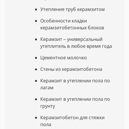
Утепление труб керамзитом
Особенности кладки
керамзитобетонных блоков
Керамзит – универсальный
утеплитель в любое время года
Цементное молочко
Стены из керамзитобетона
Керамзит в утеплении пола по
лагам
Керамзит в утеплении пола по
грунту
Керамзитобетон для стяжки
пола