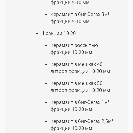
фракции 5-10 мм
Керамзит в биг-бегах 3м³
фракции 5-10 мм
Фракции 10-20
Керамзит россыпью
фракции 10-20 мм
Керамзит в мешках 40
литров фракции 10-20 мм
Керамзит в мешках 50
литров фракции 10-20 мм
Керамзит в биг-бегах 1м³
фракции 10-20 мм
Керамзит в биг-бегах 2,5м³
фракции 10-20 мм