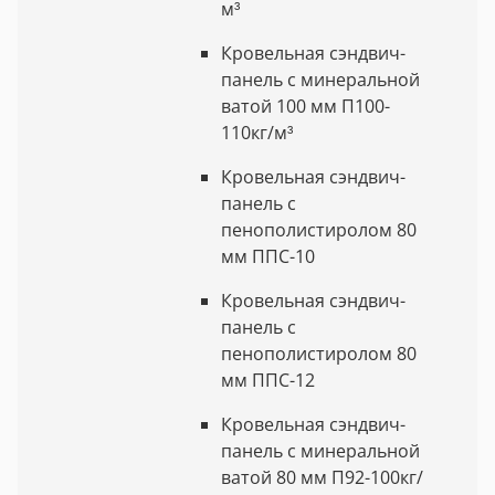
м³
Кровельная сэндвич-
панель с минеральной
ватой 100 мм П100-
110кг/м³
Кровельная сэндвич-
панель с
пенополистиролом 80
мм ППС-10
Кровельная сэндвич-
панель с
пенополистиролом 80
мм ППС-12
Кровельная сэндвич-
панель с минеральной
ватой 80 мм П92-100кг/