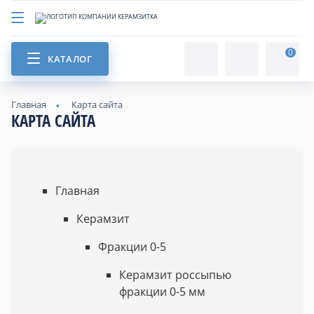
0
КАТАЛОГ
Главная
Карта сайта
КАРТА САЙТА
Главная
Керамзит
Фракции 0-5
Керамзит россыпью
фракции 0-5 мм