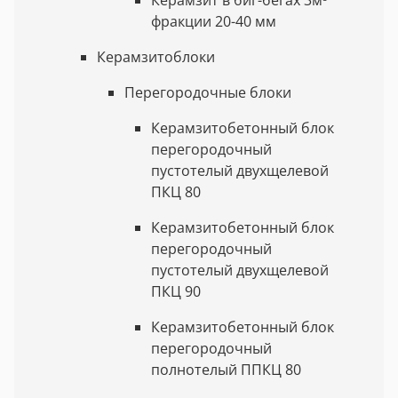
фракции 20-40 мм
Керамзитоблоки
Перегородочные блоки
Керамзитобетонный блок
перегородочный
пустотелый двухщелевой
ПКЦ 80
Керамзитобетонный блок
перегородочный
пустотелый двухщелевой
ПКЦ 90
Керамзитобетонный блок
перегородочный
полнотелый ППКЦ 80