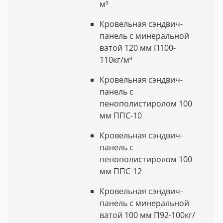
м³
Кровельная сэндвич-
панель с минеральной
ватой 120 мм П100-
110кг/м³
Кровельная сэндвич-
панель с
пенополистиролом 100
мм ППС-10
Кровельная сэндвич-
панель с
пенополистиролом 100
мм ППС-12
Кровельная сэндвич-
панель с минеральной
ватой 100 мм П92-100кг/