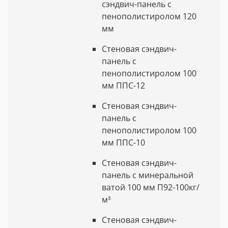
сэндвич-панель с
пенополистиролом 120
мм
Стеновая сэндвич-
панель с
пенополистиролом 100
мм ППС-12
Стеновая сэндвич-
панель с
пенополистиролом 100
мм ППС-10
Стеновая сэндвич-
панель с минеральной
ватой 100 мм П92-100кг/
м³
Стеновая сэндвич-