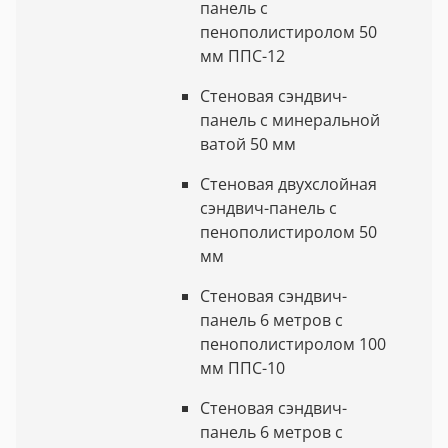
панель с
пенополистиролом 50
мм ППС-12
Стеновая сэндвич-
панель с минеральной
ватой 50 мм
Стеновая двухслойная
сэндвич-панель с
пенополистиролом 50
мм
Стеновая сэндвич-
панель 6 метров с
пенополистиролом 100
мм ППС-10
Стеновая сэндвич-
панель 6 метров с