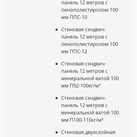
панель 12 метров с
пенополистиролом 100
мм ППС-10
Стеновая сэндвич-
панель 12 метров с
пенополистиролом 100
мм ППС-12
Стеновая сэндвич-
панель 12 метров с
минеральной ватой 100
мм П92-100кг/м³
Стеновая сэндвич-
панель 12 метров с
минеральной ватой 100
мм П100-110кг/м³
Стеновая двухслойная