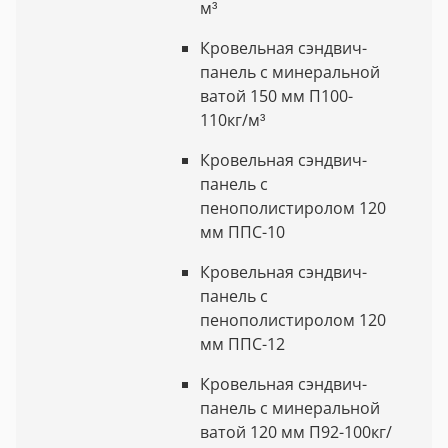
м³
Кровельная сэндвич-
панель с минеральной
ватой 150 мм П100-
110кг/м³
Кровельная сэндвич-
панель с
пенополистиролом 120
мм ППС-10
Кровельная сэндвич-
панель с
пенополистиролом 120
мм ППС-12
Кровельная сэндвич-
панель с минеральной
ватой 120 мм П92-100кг/