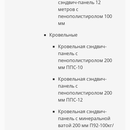
сэндвич-панель 12
метров с
пенополистиролом 100
мм
Кровельные
Кровельная сэндвич-
панель с
пенополистиролом 200
мм ППС-10
Кровельная сэндвич-
панель с
пенополистиролом 200
мм ППС-12
Кровельная сэндвич-
панель с минеральной
ватой 200 мм П92-100кг/