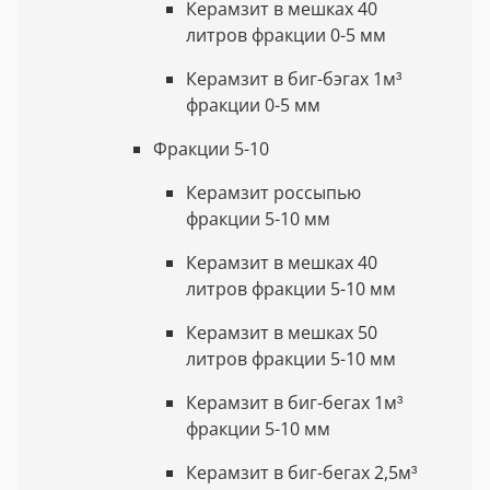
Керамзит в мешках 40
литров фракции 0-5 мм
Керамзит в биг-бэгах 1м³
фракции 0-5 мм
Фракции 5-10
Керамзит россыпью
фракции 5-10 мм
Керамзит в мешках 40
литров фракции 5-10 мм
Керамзит в мешках 50
литров фракции 5-10 мм
Керамзит в биг-бегах 1м³
фракции 5-10 мм
Керамзит в биг-бегах 2,5м³