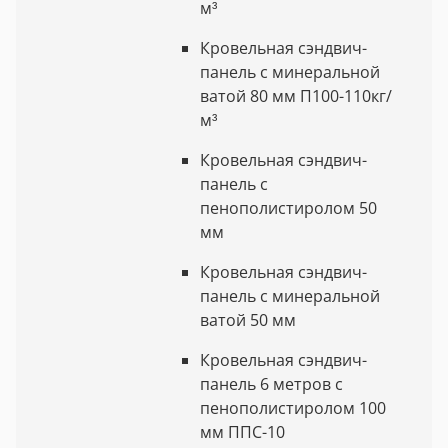
м³
Кровельная сэндвич-
панель с минеральной
ватой 80 мм П100-110кг/
м³
Кровельная сэндвич-
панель с
пенополистиролом 50
мм
Кровельная сэндвич-
панель с минеральной
ватой 50 мм
Кровельная сэндвич-
панель 6 метров с
пенополистиролом 100
мм ППС-10