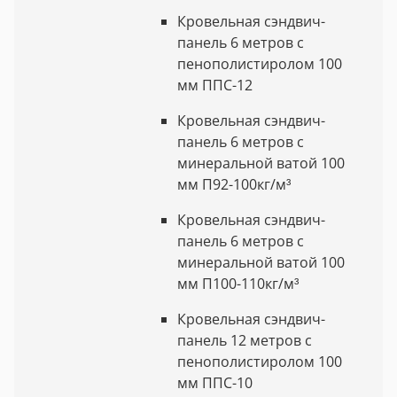
Кровельная сэндвич-
панель 6 метров с
пенополистиролом 100
мм ППС-12
Кровельная сэндвич-
панель 6 метров с
минеральной ватой 100
мм П92-100кг/м³
Кровельная сэндвич-
панель 6 метров с
минеральной ватой 100
мм П100-110кг/м³
Кровельная сэндвич-
панель 12 метров с
пенополистиролом 100
мм ППС-10