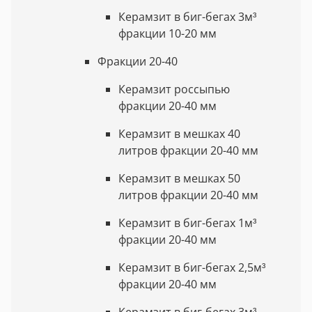
Керамзит в биг-бегах 3м³
фракции 10-20 мм
Фракции 20-40
Керамзит россыпью
фракции 20-40 мм
Керамзит в мешках 40
литров фракции 20-40 мм
Керамзит в мешках 50
литров фракции 20-40 мм
Керамзит в биг-бегах 1м³
фракции 20-40 мм
Керамзит в биг-бегах 2,5м³
фракции 20-40 мм
Керамзит в биг-бегах 3м³