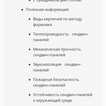
Полезная информация
Виды кирпичей по методу
формовки
Теплопроводность сендвич-
панелей
Механическая прочность
сендвич-панелей
Звукоизоляция сендвич-
панелей
Пожарная безопасность
сендвич-панелей
Устойчивость сендвич-панелей
к окружающей среде