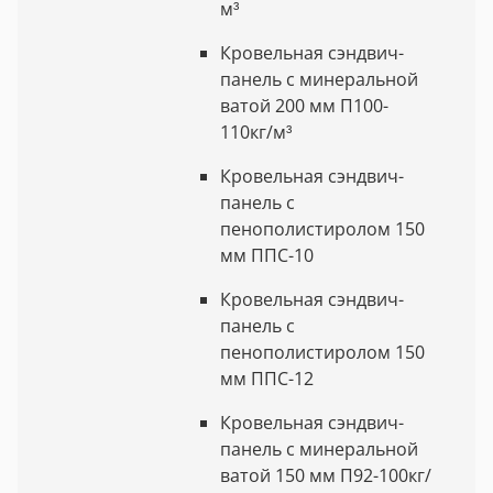
м³
Кровельная сэндвич-
панель с минеральной
ватой 200 мм П100-
110кг/м³
Кровельная сэндвич-
панель с
пенополистиролом 150
мм ППС-10
Кровельная сэндвич-
панель с
пенополистиролом 150
мм ППС-12
Кровельная сэндвич-
панель с минеральной
ватой 150 мм П92-100кг/