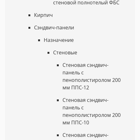
стеновой полнотелый ФБС
Кирпич
Сэндвич-панели
Назначение
Стеновые
Стеновая сэндвич-
панель с
пенополистиролом 200
мм ППС-12
Стеновая сэндвич-
панель с
пенополистиролом 200
мм ППС-10
Стеновая сэндвич-