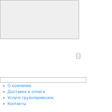
О компании
Доставка и оплата
Услуги грузоперевозок
Контакты