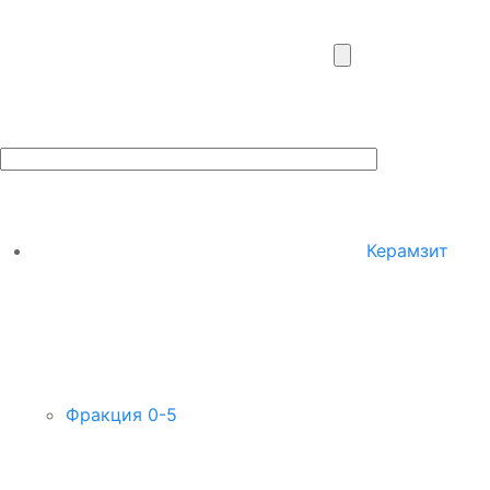
Керамзит
Фракция 0-5