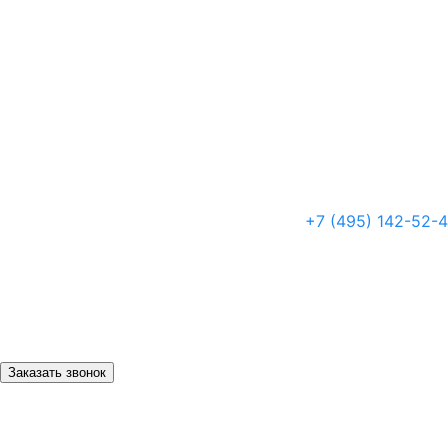
+7 (495) 142-52-
Заказать звонок