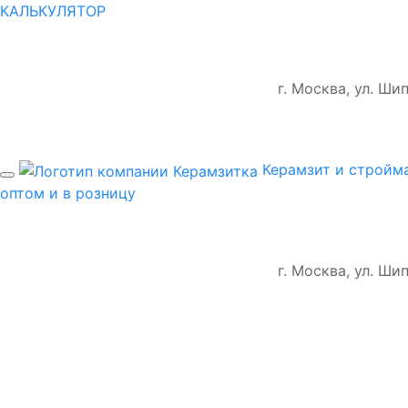
КАЛЬКУЛЯТОР
г. Москва, ул. Ш
Керамзит и стройм
оптом и в розницу
г. Москва, ул. Ш