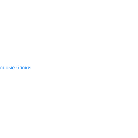
онные блоки