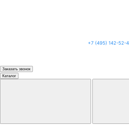
+7 (495) 142-52-
Заказать звонок
Каталог