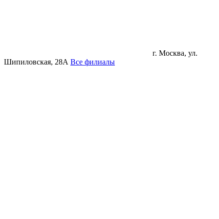
г. Москва, ул.
Шипиловская, 28А
Все филиалы