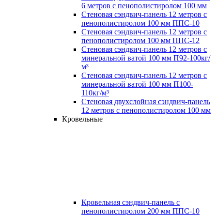
6 метров с пенополистиролом 100 мм
Стеновая сэндвич-панель 12 метров с
пенополистиролом 100 мм ППС-10
Стеновая сэндвич-панель 12 метров с
пенополистиролом 100 мм ППС-12
Стеновая сэндвич-панель 12 метров с
минеральной ватой 100 мм П92-100кг/
м³
Стеновая сэндвич-панель 12 метров с
минеральной ватой 100 мм П100-
110кг/м³
Стеновая двухслойная сэндвич-панель
12 метров с пенополистиролом 100 мм
Кровельные
Кровельная сэндвич-панель с
пенополистиролом 200 мм ППС-10