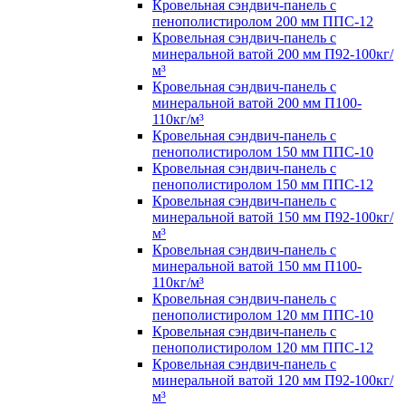
Кровельная сэндвич-панель с
пенополистиролом 200 мм ППС-12
Кровельная сэндвич-панель с
минеральной ватой 200 мм П92-100кг/
м³
Кровельная сэндвич-панель с
минеральной ватой 200 мм П100-
110кг/м³
Кровельная сэндвич-панель с
пенополистиролом 150 мм ППС-10
Кровельная сэндвич-панель с
пенополистиролом 150 мм ППС-12
Кровельная сэндвич-панель с
минеральной ватой 150 мм П92-100кг/
м³
Кровельная сэндвич-панель с
минеральной ватой 150 мм П100-
110кг/м³
Кровельная сэндвич-панель с
пенополистиролом 120 мм ППС-10
Кровельная сэндвич-панель с
пенополистиролом 120 мм ППС-12
Кровельная сэндвич-панель с
минеральной ватой 120 мм П92-100кг/
м³