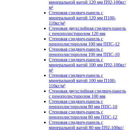
минеральной ватой 120 мм П92-100кг/
м³
Стеновая сэндвич-панель с
минеральной ватой 120 мм П100-
110кг/м³
Стеновая двухслойная сэндвич-панель
с пенополистиролом 120 мм
Стеновая сэндвич-панель с
пенополистиролом 100 мм ППС-12
Стеновая сэндвич-панель с
пенополистиролом 100 мм ППС-10
Стеновая сэндвич-панель с
минеральной ватой 100 мм П92-100кг/
м³
Стеновая сэндвич-панель с
минеральной ватой 100 мм П100-
110кг/м³
Стеновая двухслойная сэндвич-панель
с пенополистиролом 100 мм
Стеновая сэндвич-панель с
пенополистиролом 80 мм ППС-10
Стеновая сэндвич-панель с
пенополистиролом 80 мм ППС-12
Стеновая сэндвич-панель с
минеральной ватой 80 мм П92-100кг/