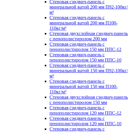
Стеновая сэндвич-панель с
минеральной ватой 200 мм П92-100кг/
м³
Стеновая сэндвич-панель с
минеральной ватой 200 мм П100-
110кг/м³
Стеновая двухслойная сэндвич-панель
с пенополистиролом 200 мм
Стеновая сэндвич-панель с
пенополистиролом 150 мм ППС-12
Стеновая сэндвич-панель с
пенополистиролом 150 мм ППС-10
Стеновая сэндвич-панель с
минеральной ватой 150 мм П92-100кг/
м³
Стеновая сэндвич-панель с
минеральной ватой 150 мм П100-
110кг/м³
Стеновая двухслойная сэндвич-панель
с пенополистиролом 150 мм
Стеновая сэндвич-панель с
пенополистиролом 120 мм ППС-12
Стеновая сэндвич-панель с
пенополистиролом 120 мм ППС-10
Стеновая сэндвич-панель с