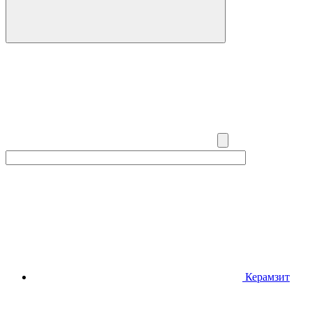
Керамзит