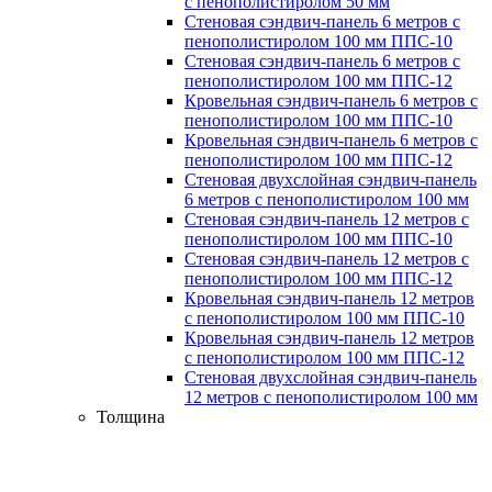
с пенополистиролом 50 мм
Стеновая сэндвич-панель 6 метров с
пенополистиролом 100 мм ППС-10
Стеновая сэндвич-панель 6 метров с
пенополистиролом 100 мм ППС-12
Кровельная сэндвич-панель 6 метров с
пенополистиролом 100 мм ППС-10
Кровельная сэндвич-панель 6 метров с
пенополистиролом 100 мм ППС-12
Стеновая двухслойная сэндвич-панель
6 метров с пенополистиролом 100 мм
Стеновая сэндвич-панель 12 метров с
пенополистиролом 100 мм ППС-10
Стеновая сэндвич-панель 12 метров с
пенополистиролом 100 мм ППС-12
Кровельная сэндвич-панель 12 метров
с пенополистиролом 100 мм ППС-10
Кровельная сэндвич-панель 12 метров
с пенополистиролом 100 мм ППС-12
Стеновая двухслойная сэндвич-панель
12 метров с пенополистиролом 100 мм
Толщина