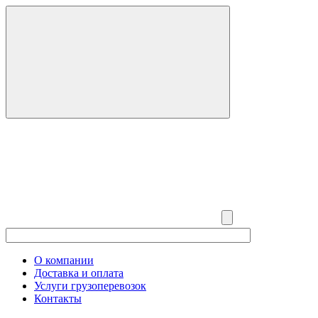
О компании
Доставка и оплата
Услуги грузоперевозок
Контакты