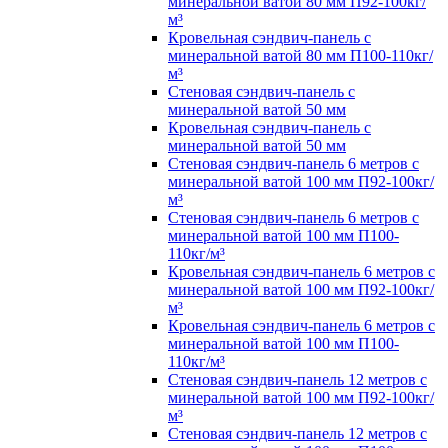
минеральной ватой 80 мм П92-100кг/
м³
Кровельная сэндвич-панель с
минеральной ватой 80 мм П100-110кг/
м³
Стеновая сэндвич-панель с
минеральной ватой 50 мм
Кровельная сэндвич-панель с
минеральной ватой 50 мм
Стеновая сэндвич-панель 6 метров с
минеральной ватой 100 мм П92-100кг/
м³
Стеновая сэндвич-панель 6 метров с
минеральной ватой 100 мм П100-
110кг/м³
Кровельная сэндвич-панель 6 метров с
минеральной ватой 100 мм П92-100кг/
м³
Кровельная сэндвич-панель 6 метров с
минеральной ватой 100 мм П100-
110кг/м³
Стеновая сэндвич-панель 12 метров с
минеральной ватой 100 мм П92-100кг/
м³
Стеновая сэндвич-панель 12 метров с