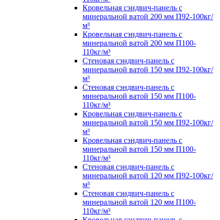
Кровельная сэндвич-панель с
минеральной ватой 200 мм П92-100кг/
м³
Кровельная сэндвич-панель с
минеральной ватой 200 мм П100-
110кг/м³
Стеновая сэндвич-панель с
минеральной ватой 150 мм П92-100кг/
м³
Стеновая сэндвич-панель с
минеральной ватой 150 мм П100-
110кг/м³
Кровельная сэндвич-панель с
минеральной ватой 150 мм П92-100кг/
м³
Кровельная сэндвич-панель с
минеральной ватой 150 мм П100-
110кг/м³
Стеновая сэндвич-панель с
минеральной ватой 120 мм П92-100кг/
м³
Стеновая сэндвич-панель с
минеральной ватой 120 мм П100-
110кг/м³
Кровельная сэндвич-панель с