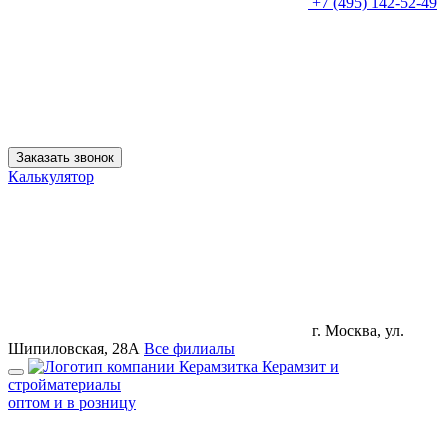
+7 (495) 142-52-49
Заказать звонок
Калькулятор
г. Москва, ул.
Шипиловская, 28А
Все филиалы
Керамзит и
стройматериалы
оптом и в розницу