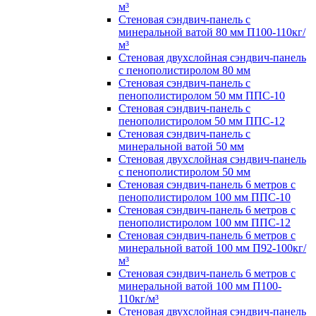
м³
Стеновая сэндвич-панель с
минеральной ватой 80 мм П100-110кг/
м³
Стеновая двухслойная сэндвич-панель
с пенополистиролом 80 мм
Стеновая сэндвич-панель с
пенополистиролом 50 мм ППС-10
Стеновая сэндвич-панель с
пенополистиролом 50 мм ППС-12
Стеновая сэндвич-панель с
минеральной ватой 50 мм
Стеновая двухслойная сэндвич-панель
с пенополистиролом 50 мм
Стеновая сэндвич-панель 6 метров с
пенополистиролом 100 мм ППС-10
Стеновая сэндвич-панель 6 метров с
пенополистиролом 100 мм ППС-12
Стеновая сэндвич-панель 6 метров с
минеральной ватой 100 мм П92-100кг/
м³
Стеновая сэндвич-панель 6 метров с
минеральной ватой 100 мм П100-
110кг/м³
Стеновая двухслойная сэндвич-панель