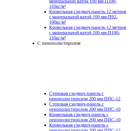
минеральной ватой 100 мм П100-
110кг/м³
Кровельная сэндвич-панель 12 метров
с минеральной ватой 100 мм П92-
100кг/м³
Кровельная сэндвич-панель 12 метров
с минеральной ватой 100 мм П100-
110кг/м³
С пенополистиролом
Стеновая сэндвич-панель с
пенополистиролом 200 мм ППС-12
Стеновая сэндвич-панель с
пенополистиролом 200 мм ППС-10
Кровельная сэндвич-панель с
пенополистиролом 200 мм ППС-10
Кровельная сэндвич-панель с
пенополистиролом 200 мм ППС-12