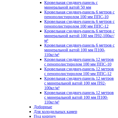
Кровельная сэндвич-панель с
минеральной ватой 50 мм
Кровельная сэндвич-панель 6 метров с
пенополистиролом 100 мм ППС-10
Кровельная сэндвич-панель 6 метров с
пенополистиролом 100 мм ППС-12
Кровельная сэндвич-панель 6 метров с
минеральной ватой 100 мм П92-100кг/
м³
Кровельная сэндвич-панель 6 метров с
минеральной ватой 100 мм П100-
110кг/м³
Кровельная сэндвич-панель 12 метров
с пенополистиролом 100 мм ППС-10
Кровельная сэндвич-панель 12 метров
с пенополистиролом 100 мм ППС-12
Кровельная сэндвич-панель 12 метров
с минеральной ватой 100 мм П92-
100кг/м³
Кровельная сэндвич-панель 12 метров
с минеральной ватой 100 мм П100-
110кг/м³
Доборные
Для холодильных камер
Под кирпич