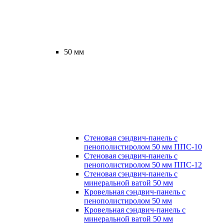
50 мм
Стеновая сэндвич-панель с
пенополистиролом 50 мм ППС-10
Стеновая сэндвич-панель с
пенополистиролом 50 мм ППС-12
Стеновая сэндвич-панель с
минеральной ватой 50 мм
Кровельная сэндвич-панель с
пенополистиролом 50 мм
Кровельная сэндвич-панель с
минеральной ватой 50 мм