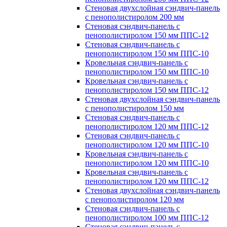
Стеновая двухслойная сэндвич-панель
с пенополистиролом 200 мм
Стеновая сэндвич-панель с
пенополистиролом 150 мм ППС-12
Стеновая сэндвич-панель с
пенополистиролом 150 мм ППС-10
Кровельная сэндвич-панель с
пенополистиролом 150 мм ППС-10
Кровельная сэндвич-панель с
пенополистиролом 150 мм ППС-12
Стеновая двухслойная сэндвич-панель
с пенополистиролом 150 мм
Стеновая сэндвич-панель с
пенополистиролом 120 мм ППС-12
Стеновая сэндвич-панель с
пенополистиролом 120 мм ППС-10
Кровельная сэндвич-панель с
пенополистиролом 120 мм ППС-10
Кровельная сэндвич-панель с
пенополистиролом 120 мм ППС-12
Стеновая двухслойная сэндвич-панель
с пенополистиролом 120 мм
Стеновая сэндвич-панель с
пенополистиролом 100 мм ППС-12
Стеновая сэндвич-панель с