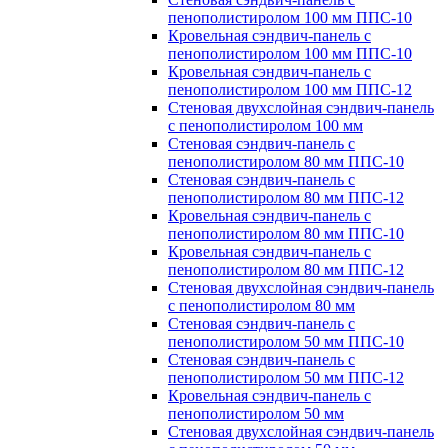
пенополистиролом 100 мм ППС-10
Кровельная сэндвич-панель с
пенополистиролом 100 мм ППС-10
Кровельная сэндвич-панель с
пенополистиролом 100 мм ППС-12
Стеновая двухслойная сэндвич-панель
с пенополистиролом 100 мм
Стеновая сэндвич-панель с
пенополистиролом 80 мм ППС-10
Стеновая сэндвич-панель с
пенополистиролом 80 мм ППС-12
Кровельная сэндвич-панель с
пенополистиролом 80 мм ППС-10
Кровельная сэндвич-панель с
пенополистиролом 80 мм ППС-12
Стеновая двухслойная сэндвич-панель
с пенополистиролом 80 мм
Стеновая сэндвич-панель с
пенополистиролом 50 мм ППС-10
Стеновая сэндвич-панель с
пенополистиролом 50 мм ППС-12
Кровельная сэндвич-панель с
пенополистиролом 50 мм
Стеновая двухслойная сэндвич-панель