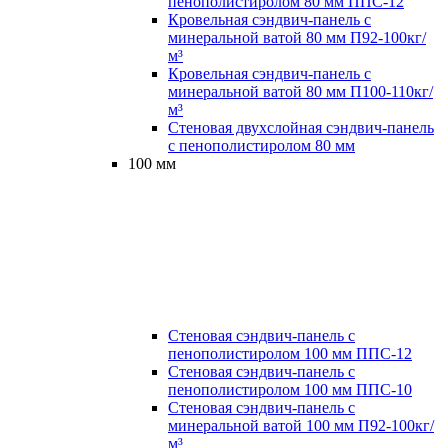
пенополистиролом 80 мм ППС-12
Кровельная сэндвич-панель с
минеральной ватой 80 мм П92-100кг/
м³
Кровельная сэндвич-панель с
минеральной ватой 80 мм П100-110кг/
м³
Стеновая двухслойная сэндвич-панель
с пенополистиролом 80 мм
100 мм
Стеновая сэндвич-панель с
пенополистиролом 100 мм ППС-12
Стеновая сэндвич-панель с
пенополистиролом 100 мм ППС-10
Стеновая сэндвич-панель с
минеральной ватой 100 мм П92-100кг/
м³