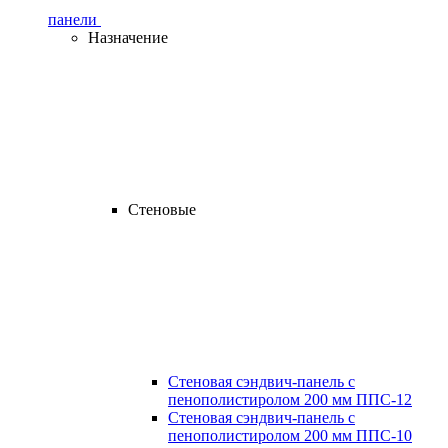
панели
Назначение
Стеновые
Стеновая сэндвич-панель с
пенополистиролом 200 мм ППС-12
Стеновая сэндвич-панель с
пенополистиролом 200 мм ППС-10