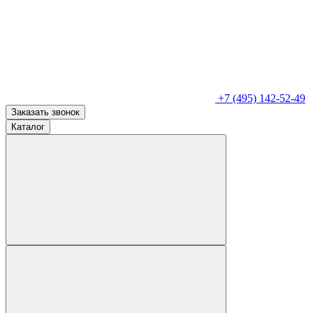
+7 (495) 142-52-49
Заказать звонок
Каталог