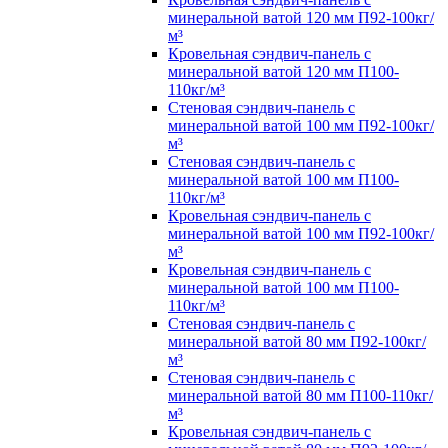
минеральной ватой 120 мм П92-100кг/
м³
Кровельная сэндвич-панель с
минеральной ватой 120 мм П100-
110кг/м³
Стеновая сэндвич-панель с
минеральной ватой 100 мм П92-100кг/
м³
Стеновая сэндвич-панель с
минеральной ватой 100 мм П100-
110кг/м³
Кровельная сэндвич-панель с
минеральной ватой 100 мм П92-100кг/
м³
Кровельная сэндвич-панель с
минеральной ватой 100 мм П100-
110кг/м³
Стеновая сэндвич-панель с
минеральной ватой 80 мм П92-100кг/
м³
Стеновая сэндвич-панель с
минеральной ватой 80 мм П100-110кг/
м³
Кровельная сэндвич-панель с