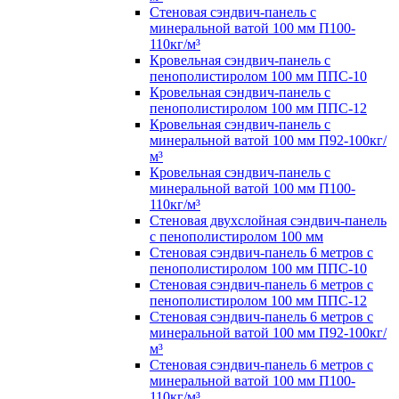
Стеновая сэндвич-панель с
минеральной ватой 100 мм П100-
110кг/м³
Кровельная сэндвич-панель с
пенополистиролом 100 мм ППС-10
Кровельная сэндвич-панель с
пенополистиролом 100 мм ППС-12
Кровельная сэндвич-панель с
минеральной ватой 100 мм П92-100кг/
м³
Кровельная сэндвич-панель с
минеральной ватой 100 мм П100-
110кг/м³
Стеновая двухслойная сэндвич-панель
с пенополистиролом 100 мм
Стеновая сэндвич-панель 6 метров с
пенополистиролом 100 мм ППС-10
Стеновая сэндвич-панель 6 метров с
пенополистиролом 100 мм ППС-12
Стеновая сэндвич-панель 6 метров с
минеральной ватой 100 мм П92-100кг/
м³
Стеновая сэндвич-панель 6 метров с
минеральной ватой 100 мм П100-
110кг/м³