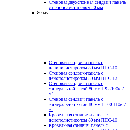
Стеновая двухслойная сэндвич-панель
с пенополистиролом 50 мм
80 мм
Стеновая сэндвич-панель с
пенополистиролом 80 мм ППС-10
Стеновая сэндвич-панель с
пенополистиролом 80 мм ППС-12
Стеновая сэндвич-панель с
минеральной ватой 80 мм П92-100кг/
м³
Стеновая сэндвич-панель с
минеральной ватой 80 мм П100-110кг/
м³
Кровельная сэндвич-панель с
пенополистиролом 80 мм ППС-10
Кровельная сэндвич-панель с