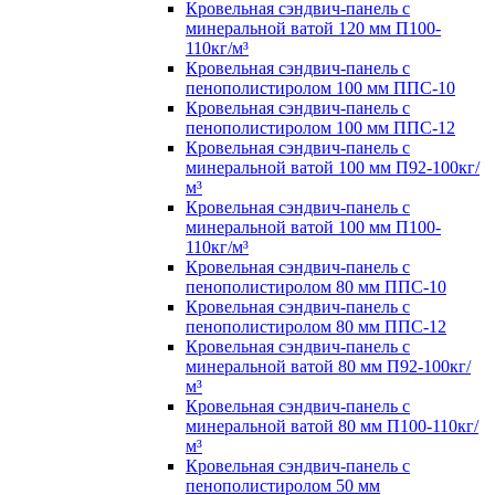
Кровельная сэндвич-панель с
минеральной ватой 120 мм П100-
110кг/м³
Кровельная сэндвич-панель с
пенополистиролом 100 мм ППС-10
Кровельная сэндвич-панель с
пенополистиролом 100 мм ППС-12
Кровельная сэндвич-панель с
минеральной ватой 100 мм П92-100кг/
м³
Кровельная сэндвич-панель с
минеральной ватой 100 мм П100-
110кг/м³
Кровельная сэндвич-панель с
пенополистиролом 80 мм ППС-10
Кровельная сэндвич-панель с
пенополистиролом 80 мм ППС-12
Кровельная сэндвич-панель с
минеральной ватой 80 мм П92-100кг/
м³
Кровельная сэндвич-панель с
минеральной ватой 80 мм П100-110кг/
м³
Кровельная сэндвич-панель с
пенополистиролом 50 мм