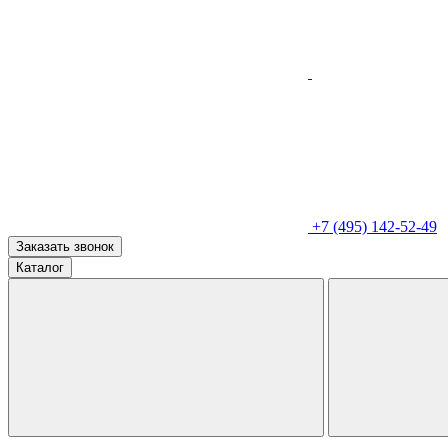
+7 (495) 142-52-49
Заказать звонок
Каталог