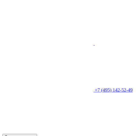
+7 (495) 142-52-49