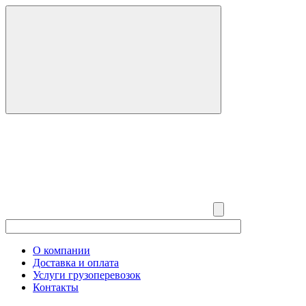
О компании
Доставка и оплата
Услуги грузоперевозок
Контакты