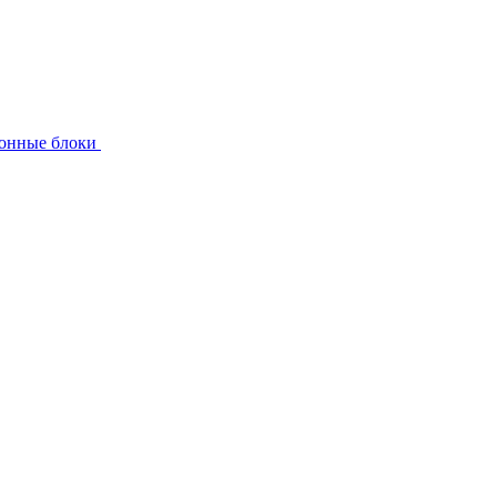
онные блоки