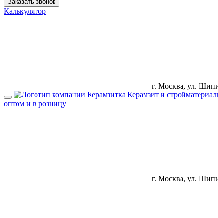
Заказать звонок
Калькулятор
г. Москва, ул. Шип
Керамзит и стройматериа
оптом и в розницу
г. Москва, ул. Шип