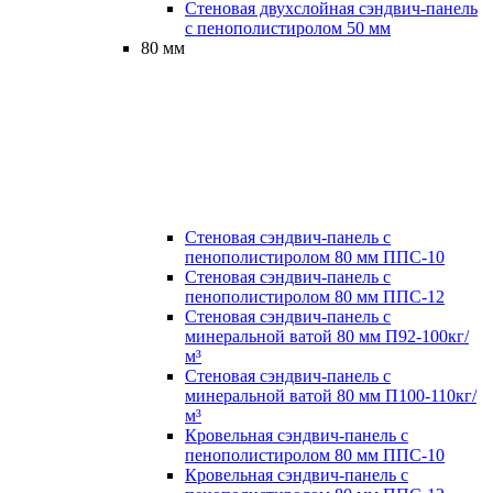
Стеновая двухслойная сэндвич-панель
с пенополистиролом 50 мм
80 мм
Стеновая сэндвич-панель с
пенополистиролом 80 мм ППС-10
Стеновая сэндвич-панель с
пенополистиролом 80 мм ППС-12
Стеновая сэндвич-панель с
минеральной ватой 80 мм П92-100кг/
м³
Стеновая сэндвич-панель с
минеральной ватой 80 мм П100-110кг/
м³
Кровельная сэндвич-панель с
пенополистиролом 80 мм ППС-10
Кровельная сэндвич-панель с