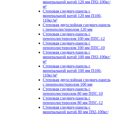
минеральной ватой 120 мм П92-100кг/
м³
Стеновая сэндвич-панель с
минеральной ватой 120 мм П100-
110кг/м³
Стеновая двухслойная сэндвич-панель
с пенополистиролом 120 мм
Стеновая сэндвич-панель с
пенополистиролом 100 мм ППС-12
Стеновая сэндвич-панель с
пенополистиролом 100 мм ППС-10
Стеновая сэндвич-панель с
минеральной ватой 100 мм П92-100кг/
м³
Стеновая сэндвич-панель с
минеральной ватой 100 мм П100-
110кг/м³
Стеновая двухслойная сэндвич-панель
с пенополистиролом 100 мм
Стеновая сэндвич-панель с
пенополистиролом 80 мм ППС-10
Стеновая сэндвич-панель с
пенополистиролом 80 мм ППС-12
Стеновая сэндвич-панель с
минеральной ватой 80 мм П92-100кг/