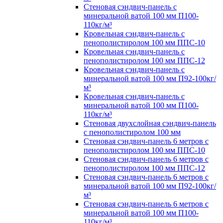
Стеновая сэндвич-панель с
минеральной ватой 100 мм П100-
110кг/м³
Кровельная сэндвич-панель с
пенополистиролом 100 мм ППС-10
Кровельная сэндвич-панель с
пенополистиролом 100 мм ППС-12
Кровельная сэндвич-панель с
минеральной ватой 100 мм П92-100кг/
м³
Кровельная сэндвич-панель с
минеральной ватой 100 мм П100-
110кг/м³
Стеновая двухслойная сэндвич-панель
с пенополистиролом 100 мм
Стеновая сэндвич-панель 6 метров с
пенополистиролом 100 мм ППС-10
Стеновая сэндвич-панель 6 метров с
пенополистиролом 100 мм ППС-12
Стеновая сэндвич-панель 6 метров с
минеральной ватой 100 мм П92-100кг/
м³
Стеновая сэндвич-панель 6 метров с
минеральной ватой 100 мм П100-
110кг/м³