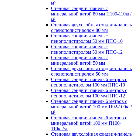
м³
Стеновая сэндвич-панель с
минеральной ватой 80 мм П100-110кг/
м³
Стеновая двухслойная сэндвич-панель
с пенополистиролом 80 мм
Стеновая сэндвич-панель с
пенополистиролом 50 мм ППС-10
Стеновая сэндвич-панель с
пенополистиролом 50 мм ППС-12
Стеновая сэндвич-панель с
минеральной ватой 50 мм
Стеновая двухслойная сэндвич-панель
с пенополистиролом 50 мм
Стеновая сэндвич-панель 6 метров с
пенополистиролом 100 мм ППС-10
Стеновая сэндвич-панель 6 метров с
пенополистиролом 100 мм ППС-12
Стеновая сэндвич-панель 6 метров с
минеральной ватой 100 мм П92-100кг/
м³
Стеновая сэндвич-панель 6 метров с
минеральной ватой 100 мм П100-
110кг/м³
Стеновая двухслойная сэндвич-панель