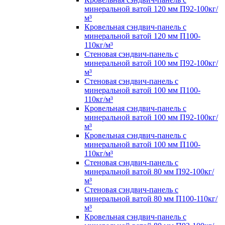
минеральной ватой 120 мм П92-100кг/
м³
Кровельная сэндвич-панель с
минеральной ватой 120 мм П100-
110кг/м³
Стеновая сэндвич-панель с
минеральной ватой 100 мм П92-100кг/
м³
Стеновая сэндвич-панель с
минеральной ватой 100 мм П100-
110кг/м³
Кровельная сэндвич-панель с
минеральной ватой 100 мм П92-100кг/
м³
Кровельная сэндвич-панель с
минеральной ватой 100 мм П100-
110кг/м³
Стеновая сэндвич-панель с
минеральной ватой 80 мм П92-100кг/
м³
Стеновая сэндвич-панель с
минеральной ватой 80 мм П100-110кг/
м³
Кровельная сэндвич-панель с