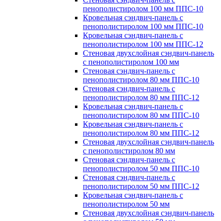
пенополистиролом 100 мм ППС-10
Кровельная сэндвич-панель с
пенополистиролом 100 мм ППС-10
Кровельная сэндвич-панель с
пенополистиролом 100 мм ППС-12
Стеновая двухслойная сэндвич-панель
с пенополистиролом 100 мм
Стеновая сэндвич-панель с
пенополистиролом 80 мм ППС-10
Стеновая сэндвич-панель с
пенополистиролом 80 мм ППС-12
Кровельная сэндвич-панель с
пенополистиролом 80 мм ППС-10
Кровельная сэндвич-панель с
пенополистиролом 80 мм ППС-12
Стеновая двухслойная сэндвич-панель
с пенополистиролом 80 мм
Стеновая сэндвич-панель с
пенополистиролом 50 мм ППС-10
Стеновая сэндвич-панель с
пенополистиролом 50 мм ППС-12
Кровельная сэндвич-панель с
пенополистиролом 50 мм
Стеновая двухслойная сэндвич-панель