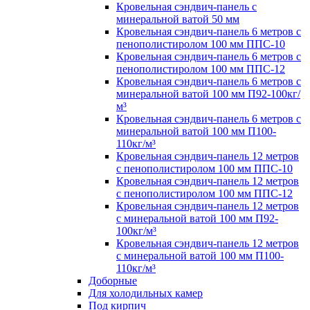
Кровельная сэндвич-панель с
минеральной ватой 50 мм
Кровельная сэндвич-панель 6 метров с
пенополистиролом 100 мм ППС-10
Кровельная сэндвич-панель 6 метров с
пенополистиролом 100 мм ППС-12
Кровельная сэндвич-панель 6 метров с
минеральной ватой 100 мм П92-100кг/
м³
Кровельная сэндвич-панель 6 метров с
минеральной ватой 100 мм П100-
110кг/м³
Кровельная сэндвич-панель 12 метров
с пенополистиролом 100 мм ППС-10
Кровельная сэндвич-панель 12 метров
с пенополистиролом 100 мм ППС-12
Кровельная сэндвич-панель 12 метров
с минеральной ватой 100 мм П92-
100кг/м³
Кровельная сэндвич-панель 12 метров
с минеральной ватой 100 мм П100-
110кг/м³
Доборные
Для холодильных камер
Под кирпич