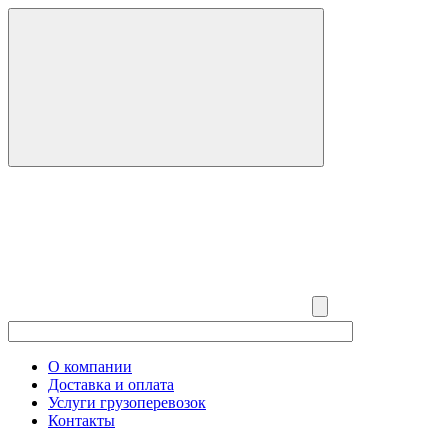
О компании
Доставка и оплата
Услуги грузоперевозок
Контакты