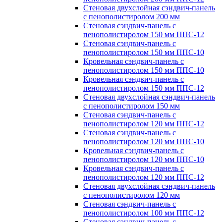
Стеновая двухслойная сэндвич-панель
с пенополистиролом 200 мм
Стеновая сэндвич-панель с
пенополистиролом 150 мм ППС-12
Стеновая сэндвич-панель с
пенополистиролом 150 мм ППС-10
Кровельная сэндвич-панель с
пенополистиролом 150 мм ППС-10
Кровельная сэндвич-панель с
пенополистиролом 150 мм ППС-12
Стеновая двухслойная сэндвич-панель
с пенополистиролом 150 мм
Стеновая сэндвич-панель с
пенополистиролом 120 мм ППС-12
Стеновая сэндвич-панель с
пенополистиролом 120 мм ППС-10
Кровельная сэндвич-панель с
пенополистиролом 120 мм ППС-10
Кровельная сэндвич-панель с
пенополистиролом 120 мм ППС-12
Стеновая двухслойная сэндвич-панель
с пенополистиролом 120 мм
Стеновая сэндвич-панель с
пенополистиролом 100 мм ППС-12
Стеновая сэндвич-панель с