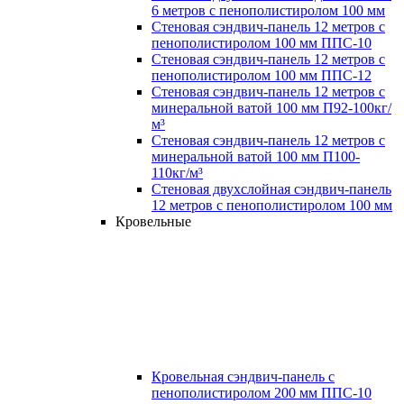
6 метров с пенополистиролом 100 мм
Стеновая сэндвич-панель 12 метров с
пенополистиролом 100 мм ППС-10
Стеновая сэндвич-панель 12 метров с
пенополистиролом 100 мм ППС-12
Стеновая сэндвич-панель 12 метров с
минеральной ватой 100 мм П92-100кг/
м³
Стеновая сэндвич-панель 12 метров с
минеральной ватой 100 мм П100-
110кг/м³
Стеновая двухслойная сэндвич-панель
12 метров с пенополистиролом 100 мм
Кровельные
Кровельная сэндвич-панель с
пенополистиролом 200 мм ППС-10