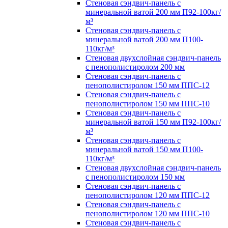
Стеновая сэндвич-панель с
минеральной ватой 200 мм П92-100кг/
м³
Стеновая сэндвич-панель с
минеральной ватой 200 мм П100-
110кг/м³
Стеновая двухслойная сэндвич-панель
с пенополистиролом 200 мм
Стеновая сэндвич-панель с
пенополистиролом 150 мм ППС-12
Стеновая сэндвич-панель с
пенополистиролом 150 мм ППС-10
Стеновая сэндвич-панель с
минеральной ватой 150 мм П92-100кг/
м³
Стеновая сэндвич-панель с
минеральной ватой 150 мм П100-
110кг/м³
Стеновая двухслойная сэндвич-панель
с пенополистиролом 150 мм
Стеновая сэндвич-панель с
пенополистиролом 120 мм ППС-12
Стеновая сэндвич-панель с
пенополистиролом 120 мм ППС-10
Стеновая сэндвич-панель с