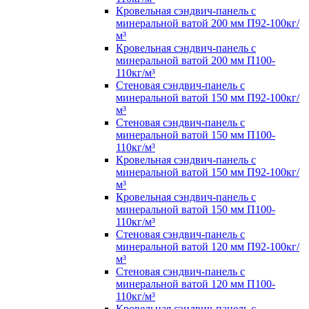
Кровельная сэндвич-панель с
минеральной ватой 200 мм П92-100кг/
м³
Кровельная сэндвич-панель с
минеральной ватой 200 мм П100-
110кг/м³
Стеновая сэндвич-панель с
минеральной ватой 150 мм П92-100кг/
м³
Стеновая сэндвич-панель с
минеральной ватой 150 мм П100-
110кг/м³
Кровельная сэндвич-панель с
минеральной ватой 150 мм П92-100кг/
м³
Кровельная сэндвич-панель с
минеральной ватой 150 мм П100-
110кг/м³
Стеновая сэндвич-панель с
минеральной ватой 120 мм П92-100кг/
м³
Стеновая сэндвич-панель с
минеральной ватой 120 мм П100-
110кг/м³
Кровельная сэндвич-панель с