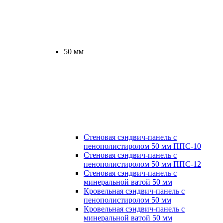
50 мм
Стеновая сэндвич-панель с
пенополистиролом 50 мм ППС-10
Стеновая сэндвич-панель с
пенополистиролом 50 мм ППС-12
Стеновая сэндвич-панель с
минеральной ватой 50 мм
Кровельная сэндвич-панель с
пенополистиролом 50 мм
Кровельная сэндвич-панель с
минеральной ватой 50 мм