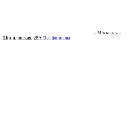
г. Москва, ул.
Шипиловская, 28А
Все филиалы