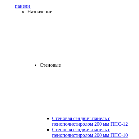
панели
Назначение
Стеновые
Стеновая сэндвич-панель с
пенополистиролом 200 мм ППС-12
Стеновая сэндвич-панель с
пенополистиролом 200 мм ППС-10