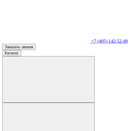
+7 (495) 142-52-49
Заказать звонок
Каталог