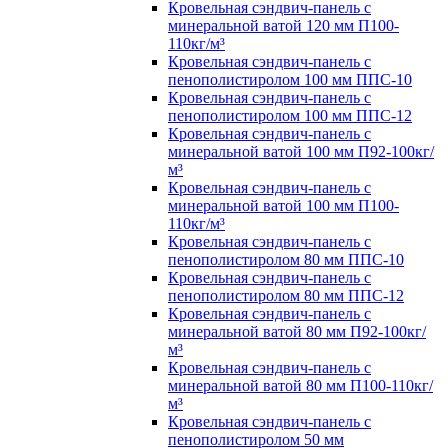
Кровельная сэндвич-панель с
минеральной ватой 120 мм П100-
110кг/м³
Кровельная сэндвич-панель с
пенополистиролом 100 мм ППС-10
Кровельная сэндвич-панель с
пенополистиролом 100 мм ППС-12
Кровельная сэндвич-панель с
минеральной ватой 100 мм П92-100кг/
м³
Кровельная сэндвич-панель с
минеральной ватой 100 мм П100-
110кг/м³
Кровельная сэндвич-панель с
пенополистиролом 80 мм ППС-10
Кровельная сэндвич-панель с
пенополистиролом 80 мм ППС-12
Кровельная сэндвич-панель с
минеральной ватой 80 мм П92-100кг/
м³
Кровельная сэндвич-панель с
минеральной ватой 80 мм П100-110кг/
м³
Кровельная сэндвич-панель с
пенополистиролом 50 мм