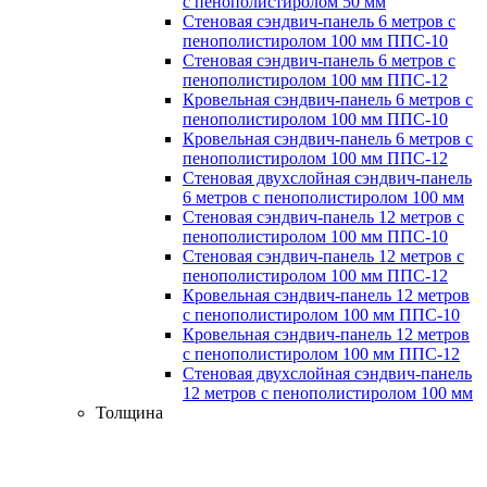
с пенополистиролом 50 мм
Стеновая сэндвич-панель 6 метров с
пенополистиролом 100 мм ППС-10
Стеновая сэндвич-панель 6 метров с
пенополистиролом 100 мм ППС-12
Кровельная сэндвич-панель 6 метров с
пенополистиролом 100 мм ППС-10
Кровельная сэндвич-панель 6 метров с
пенополистиролом 100 мм ППС-12
Стеновая двухслойная сэндвич-панель
6 метров с пенополистиролом 100 мм
Стеновая сэндвич-панель 12 метров с
пенополистиролом 100 мм ППС-10
Стеновая сэндвич-панель 12 метров с
пенополистиролом 100 мм ППС-12
Кровельная сэндвич-панель 12 метров
с пенополистиролом 100 мм ППС-10
Кровельная сэндвич-панель 12 метров
с пенополистиролом 100 мм ППС-12
Стеновая двухслойная сэндвич-панель
12 метров с пенополистиролом 100 мм
Толщина