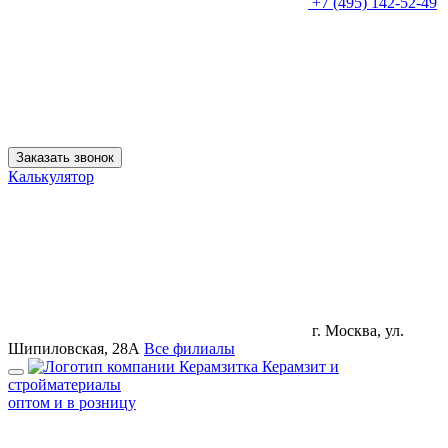
+7 (495) 142-52-49
Заказать звонок
Калькулятор
г. Москва, ул.
Шипиловская, 28А
Все филиалы
Керамзит и
стройматериалы
оптом и в розницу