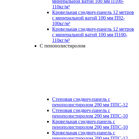
минеральной ватой 100 мм П100-
110кг/м³
Кровельная сэндвич-панель 12 метров
с минеральной ватой 100 мм П92-
100кг/м³
Кровельная сэндвич-панель 12 метров
с минеральной ватой 100 мм П100-
110кг/м³
С пенополистиролом
Стеновая сэндвич-панель с
пенополистиролом 200 мм ППС-12
Стеновая сэндвич-панель с
пенополистиролом 200 мм ППС-10
Кровельная сэндвич-панель с
пенополистиролом 200 мм ППС-10
Кровельная сэндвич-панель с
пенополистиролом 200 мм ППС-12