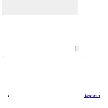
Керамзит