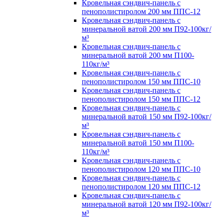
Кровельная сэндвич-панель с
пенополистиролом 200 мм ППС-12
Кровельная сэндвич-панель с
минеральной ватой 200 мм П92-100кг/
м³
Кровельная сэндвич-панель с
минеральной ватой 200 мм П100-
110кг/м³
Кровельная сэндвич-панель с
пенополистиролом 150 мм ППС-10
Кровельная сэндвич-панель с
пенополистиролом 150 мм ППС-12
Кровельная сэндвич-панель с
минеральной ватой 150 мм П92-100кг/
м³
Кровельная сэндвич-панель с
минеральной ватой 150 мм П100-
110кг/м³
Кровельная сэндвич-панель с
пенополистиролом 120 мм ППС-10
Кровельная сэндвич-панель с
пенополистиролом 120 мм ППС-12
Кровельная сэндвич-панель с
минеральной ватой 120 мм П92-100кг/
м³