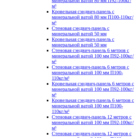
минеральной ватой 80 мм П92-100кг/
м³
Кровельная сэндвич-панель с
минеральной ватой 80 мм П100-110кг/
м³
Стеновая сэндвич-панель с
минеральной ватой 50 мм
Кровельная сэндвич-панель с
минеральной ватой 50 мм
Стеновая сэндвич-панель 6 метров с
минеральной ватой 100 мм П92-100кг/
м³
Стеновая сэндвич-панель 6 метров с
минеральной ватой 100 мм П100-
110кг/м³
Кровельная сэндвич-панель 6 метров с
минеральной ватой 100 мм П92-100кг/
м³
Кровельная сэндвич-панель 6 метров с
минеральной ватой 100 мм П100-
110кг/м³
Стеновая сэндвич-панель 12 метров с
минеральной ватой 100 мм П92-100кг/
м³
Стеновая сэндвич-панель 12 метров с