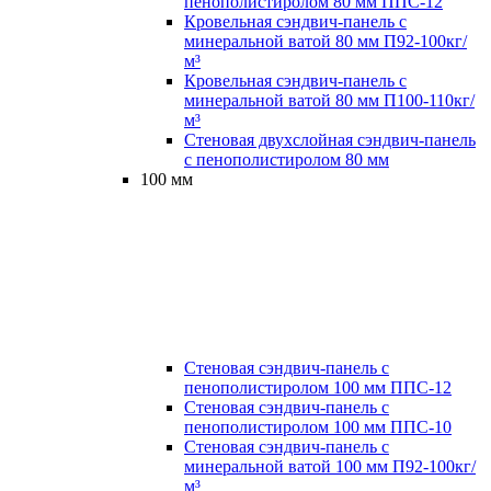
пенополистиролом 80 мм ППС-12
Кровельная сэндвич-панель с
минеральной ватой 80 мм П92-100кг/
м³
Кровельная сэндвич-панель с
минеральной ватой 80 мм П100-110кг/
м³
Стеновая двухслойная сэндвич-панель
с пенополистиролом 80 мм
100 мм
Стеновая сэндвич-панель с
пенополистиролом 100 мм ППС-12
Стеновая сэндвич-панель с
пенополистиролом 100 мм ППС-10
Стеновая сэндвич-панель с
минеральной ватой 100 мм П92-100кг/
м³