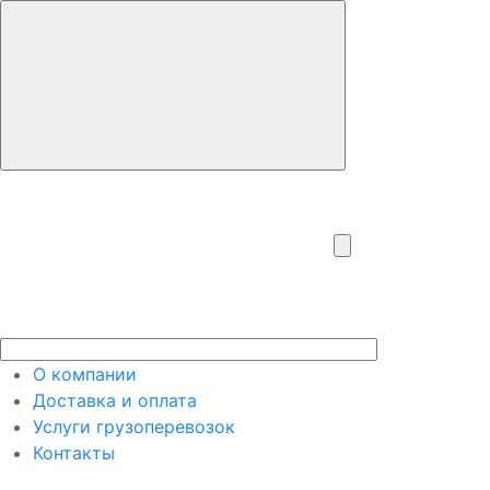
О компании
Доставка и оплата
Услуги грузоперевозок
Контакты