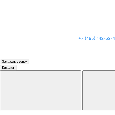
+7 (495) 142-52-
Заказать звонок
Каталог