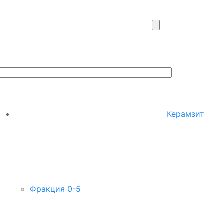
Керамзит
Фракция 0-5