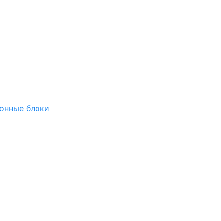
онные блоки