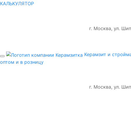
КАЛЬКУЛЯТОР
г. Москва, ул. Ш
Керамзит и стройм
оптом и в розницу
г. Москва, ул. Ш